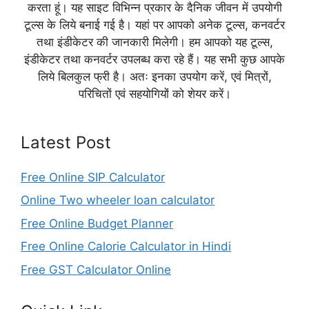
करता हूं। यह साइट विभिन्न प्रकार के दैनिक जीवन में उपयोगी
टूल्स के लिये बनाई गई है। यहां पर आपको अनेक टूल्स, कनवर्टर
तथा इंडीकेटर की जानकारी मिलेगी। हम आपको यह टूल्स,
इंडीकेटर तथा कनवर्टर उपलब्ध करा रहे हैं। यह सभी कुछ आपके
लिये बिलकुल फ्री है। अतः इनका उपयोग करें, एवं मित्रों,
परिचितों एवं सहयोगियों को शेयर करें।
Latest Post
Free Online SIP Calculator
Online Two wheeler loan calculator
Free Online Budget Planner
Free Online Calorie Calculator in Hindi
Free GST Calculator Online