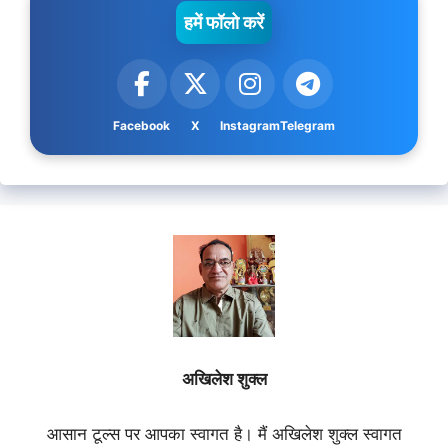
हमें फॉलो करें
Facebook
X
Instagram
Telegram
अखिलेश शुक्ल
आसान टूल्स पर आपका स्वागत है। मैं अखिलेश शुक्ल स्वागत