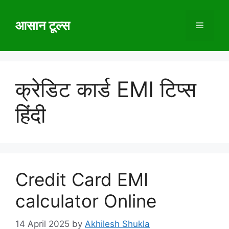
Skip
to
आसान टूल्स
Menu
content
क्रेडिट कार्ड EMI टिप्स
हिंदी
Credit Card EMI
calculator Online
14 April 2025
by
Akhilesh Shukla