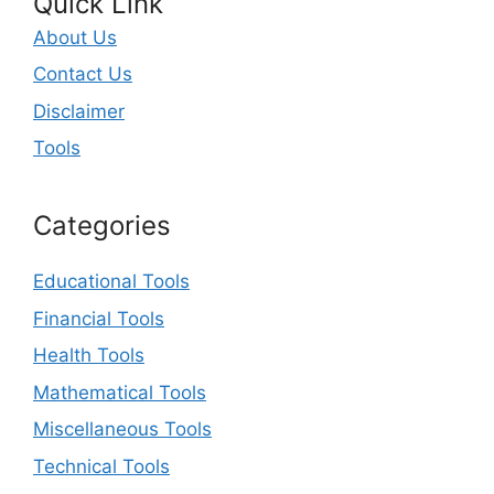
Quick Link
About Us
Contact Us
Disclaimer
Tools
Categories
Educational Tools
Financial Tools
Health Tools
Mathematical Tools
Miscellaneous Tools
Technical Tools