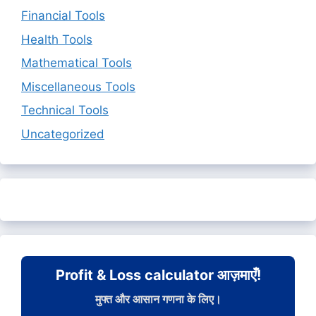
Financial Tools
Health Tools
Mathematical Tools
Miscellaneous Tools
Technical Tools
Uncategorized
Profit & Loss calculator आज़माएँ!
मुफ्त और आसान गणना के लिए।