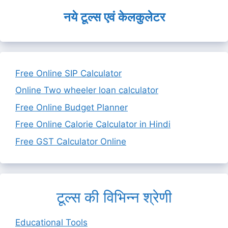
नये टूल्स एवं केलकुलेटर
Free Online SIP Calculator
Online Two wheeler loan calculator
Free Online Budget Planner
Free Online Calorie Calculator in Hindi
Free GST Calculator Online
टूल्स की विभिन्न श्रेणी
Educational Tools