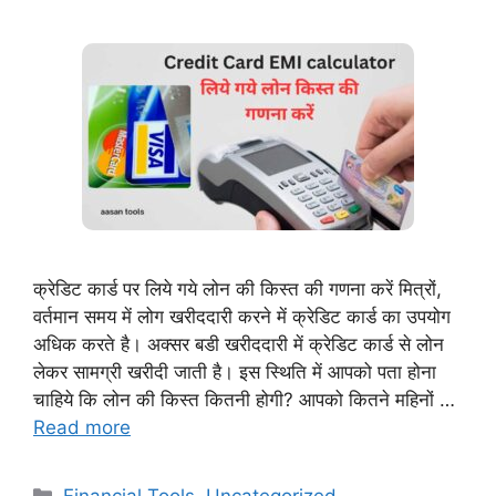
क्रेडिट कार्ड पर लिये गये लोन की किस्त की गणना करें मित्रों,
वर्तमान समय में लोग खरीददारी करने में क्रेडिट कार्ड का उपयोग
अधिक करते है। अक्सर बडी खरीददारी में क्रेडिट कार्ड से लोन
लेकर सामग्री खरीदी जाती है। इस स्थिति में आपको पता होना
चाहिये कि लोन की किस्त कितनी होगी? आपको कितने महिनों …
Read more
Categories
Financial Tools
,
Uncategorized