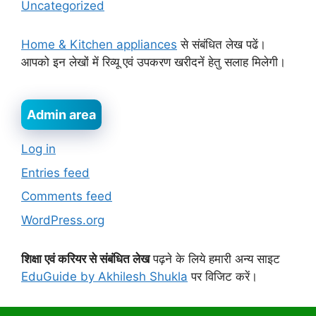
Uncategorized
Home & Kitchen appliances
से संबंधित लेख पढें।
आपको इन लेखों में रिव्यू एवं उपकरण खरीदनें हेतु सलाह मिलेगी।
Admin area
Log in
Entries feed
Comments feed
WordPress.org
शिक्षा एवं करियर से संबंधित लेख
पढ़ने के लिये हमारी अन्य साइट
EduGuide by Akhilesh Shukla
पर विजिट करें।