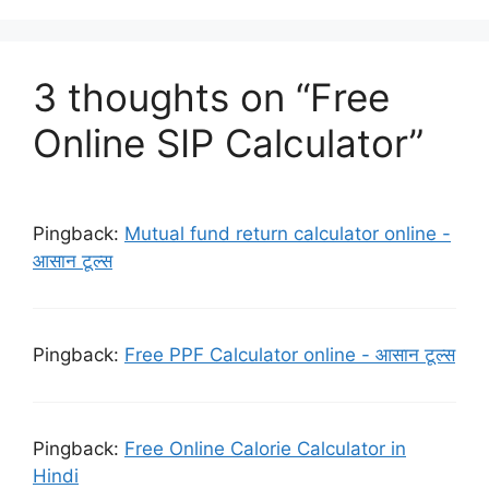
3 thoughts on “Free
Online SIP Calculator”
Pingback:
Mutual fund return calculator online -
आसान टूल्स
Pingback:
Free PPF Calculator online - आसान टूल्स
Pingback:
Free Online Calorie Calculator in
Hindi