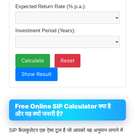
Expected Return Rate (% p.a.):
Investment Period (Years):
Calculate
Reset
Show Result
Free Online SIP Calculator क्या है
और यह क्यों जरूरी है?
SIP कैलकुलेटर एक ऐसा टूल है जो आपको यह अनुमान लगाने में