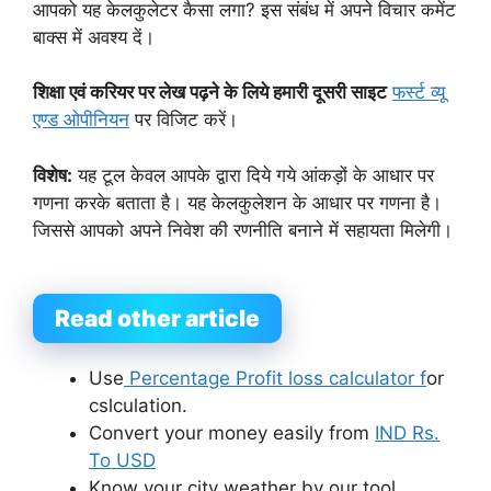
आपको यह केलकुलेटर कैसा लगा? इस संबंध में अपने विचार कमेंट
बाक्स में अवश्य दें।
शिक्षा एवं करियर पर लेख पढ़ने के लिये हमारी दूसरी साइट
फर्स्ट व्यू
एण्ड ओपीनियन
पर विजिट करें।
विशेष:
यह टूल केवल आपके द्वारा दिये गये आंकड़ों के आधार पर
गणना करके बताता है। यह केलकुलेशन के आधार पर गणना है।
जिससे आपको अपने निवेश की रणनीति बनाने में सहायता मिलेगी।
Read other article
Use
Percentage Profit loss calculator f
or
cslculation.
Convert your money easily from
IND Rs.
To USD
Know your city weather by our tool