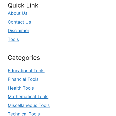
Quick Link
About Us
Contact Us
Disclaimer
Tools
Categories
Educational Tools
Financial Tools
Health Tools
Mathematical Tools
Miscellaneous Tools
Technical Tools