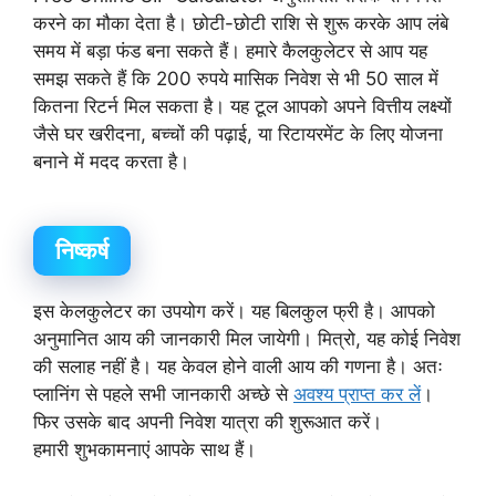
करने का मौका देता है। छोटी-छोटी राशि से शुरू करके आप लंबे
समय में बड़ा फंड बना सकते हैं। हमारे कैलकुलेटर से आप यह
समझ सकते हैं कि 200 रुपये मासिक निवेश से भी 50 साल में
कितना रिटर्न मिल सकता है। यह टूल आपको अपने वित्तीय लक्ष्यों
जैसे घर खरीदना, बच्चों की पढ़ाई, या रिटायरमेंट के लिए योजना
बनाने में मदद करता है।
निष्कर्ष
इस केलकुलेटर का उपयोग करें। यह बिलकुल फ्री है। आपको
अनुमानित आय की जानकारी मिल जायेगी। मित्रो, यह कोई निवेश
की सलाह नहीं है। यह केवल होने वाली आय की गणना है। अतः
प्लानिंग से पहले सभी जानकारी अच्छे से
अवश्य प्राप्त कर लें
।
फिर उसके बाद अपनी निवेश यात्रा की शुरूआत करें।
हमारी शुभकामनाएं आपके साथ हैं।