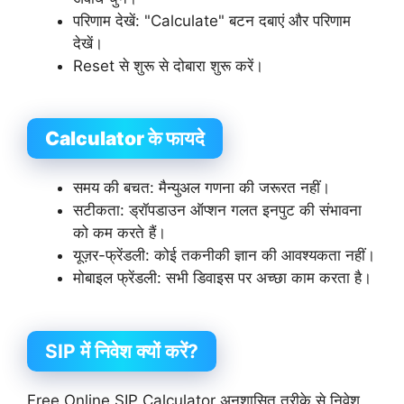
परिणाम देखें: "Calculate" बटन दबाएं और परिणाम
देखें।
Reset से शुरू से दोबारा शुरू करें।
Calculator के फायदे
समय की बचत: मैन्युअल गणना की जरूरत नहीं।
सटीकता: ड्रॉपडाउन ऑप्शन गलत इनपुट की संभावना
को कम करते हैं।
यूज़र-फ्रेंडली: कोई तकनीकी ज्ञान की आवश्यकता नहीं।
मोबाइल फ्रेंडली: सभी डिवाइस पर अच्छा काम करता है।
SIP में निवेश क्यों करें?
Free Online SIP Calculator अनुशासित तरीके से निवेश