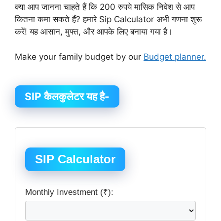
क्या आप जानना चाहते हैं कि 200 रुपये मासिक निवेश से आप
कितना कमा सकते हैं? हमारे Sip Calculator अभी गणना शुरू
करें! यह आसान, मुफ्त, और आपके लिए बनाया गया है।
Make your family budget by our
Budget planner.
SIP कैलकुलेटर यह है-
SIP Calculator
Monthly Investment (₹):