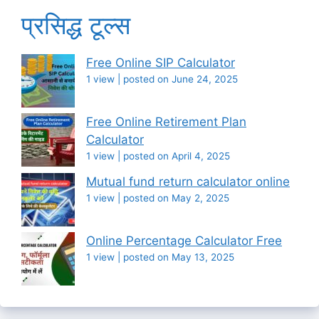
प्रसिद्ध टूल्स
Free Online SIP Calculator
1 view
|
posted on June 24, 2025
Free Online Retirement Plan
Calculator
1 view
|
posted on April 4, 2025
Mutual fund return calculator online
1 view
|
posted on May 2, 2025
Online Percentage Calculator Free
1 view
|
posted on May 13, 2025