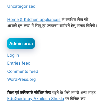
Uncategorized
Home & Kitchen appliances
से संबंधित लेख पढें।
आपको इन लेखों में रिव्यू एवं उपकरण खरीदनें हेतु सलाह मिलेगी।
Admin area
Log in
Entries feed
Comments feed
WordPress.org
शिक्षा एवं करियर से संबंधित लेख
पढ़ने के लिये हमारी अन्य साइट
EduGuide by Akhilesh Shukla
पर विजिट करें।