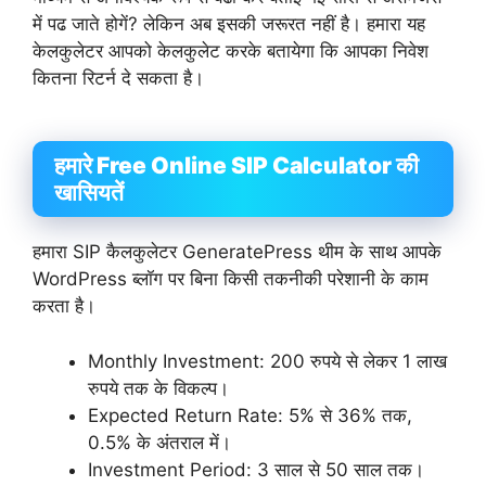
में पढ जाते होगें? लेकिन अब इसकी जरूरत नहीं है। हमारा यह
केलकुलेटर आपको केलकुलेट करके बतायेगा कि आपका निवेश
कितना रिटर्न दे सकता है।
हमारे Free Online SIP Calculator की
खासियतें
हमारा SIP कैलकुलेटर GeneratePress थीम के साथ आपके
WordPress ब्लॉग पर बिना किसी तकनीकी परेशानी के काम
करता है।
Monthly Investment: 200 रुपये से लेकर 1 लाख
रुपये तक के विकल्प।
Expected Return Rate: 5% से 36% तक,
0.5% के अंतराल में।
Investment Period: 3 साल से 50 साल तक।