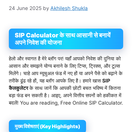
24 June 2025
by
Akhilesh Shukla
SIP Calculator के साथ आसानी से बनायें
अपने निवेश की योजना
हेलो और स्वागत है मेरे ब्लॉग पर! यहाँ आपको निवेश की दुनिया को
आसान और समझने योग्य बनाने के लिए टिप्स, ट्रिक्स, और टूल्स
मिलेंगे। चाहे आप म्यूचुअल फंड में नए हों या अपने पैसे को बढ़ाने के
तरीके ढूंढ रहे हों, यह ब्लॉग आपके लिए है। हमारे खास
SIP
कैलकुलेटर
के साथ जानें कि आपकी छोटी बचत भविष्य में कितना
बड़ा फंड बन सकती है। आइए, अपने वित्तीय सपनों को हकीकत में
बदलें! You are reading, Free Online SIP Calculator.
मुख्य विशेषताएं (Key Highlights)