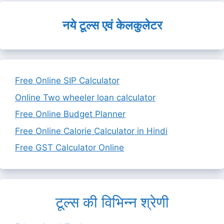
नये टूल्स एवं केलकुलेटर
Free Online SIP Calculator
Online Two wheeler loan calculator
Free Online Budget Planner
Free Online Calorie Calculator in Hindi
Free GST Calculator Online
टूल्स की विभिन्न श्रेणी