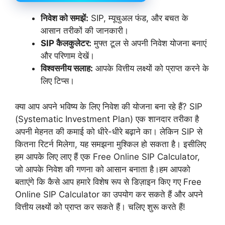
निवेश को समझें:
SIP, म्यूचुअल फंड, और बचत के
आसान तरीकों की जानकारी।
SIP कैलकुलेटर:
मुफ्त टूल से अपनी निवेश योजना बनाएं
और परिणाम देखें।
विश्वसनीय सलाह:
आपके वित्तीय लक्ष्यों को प्राप्त करने के
लिए टिप्स।
क्या आप अपने भविष्य के लिए निवेश की योजना बना रहे हैं? SIP
(Systematic Investment Plan) एक शानदार तरीका है
अपनी मेहनत की कमाई को धीरे-धीरे बढ़ाने का। लेकिन SIP से
कितना रिटर्न मिलेगा, यह समझना मुश्किल हो सकता है। इसीलिए
हम आपके लिए लाए हैं एक Free Online SIP Calculator,
जो आपके निवेश की गणना को आसान बनाता है।हम आपको
बताएंगे कि कैसे आप हमारे विशेष रूप से डिज़ाइन किए गए Free
Online SIP Calculator का उपयोग कर सकते हैं और अपने
वित्तीय लक्ष्यों को प्राप्त कर सकते हैं। चलिए शुरू करते हैं!