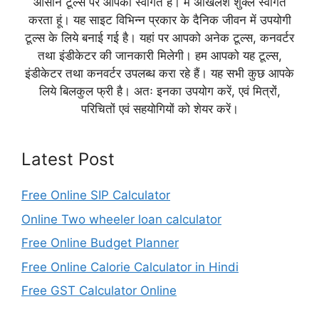
आसान टूल्स पर आपका स्वागत है। मैं अखिलेश शुक्ल स्वागत
करता हूं। यह साइट विभिन्न प्रकार के दैनिक जीवन में उपयोगी
टूल्स के लिये बनाई गई है। यहां पर आपको अनेक टूल्स, कनवर्टर
तथा इंडीकेटर की जानकारी मिलेगी। हम आपको यह टूल्स,
इंडीकेटर तथा कनवर्टर उपलब्ध करा रहे हैं। यह सभी कुछ आपके
लिये बिलकुल फ्री है। अतः इनका उपयोग करें, एवं मित्रों,
परिचितों एवं सहयोगियों को शेयर करें।
Latest Post
Free Online SIP Calculator
Online Two wheeler loan calculator
Free Online Budget Planner
Free Online Calorie Calculator in Hindi
Free GST Calculator Online