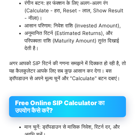
रंगीन बटन: हर फंक्शन के लिए अलग-अलग रंग
(Calculate - हरा, Reset - लाल, Show Result
- नीला)।
आसान परिणाम: निवेश राशि (Invested Amount),
अनुमानित रिटर्न (Estimated Returns), और
परिपक्वता राशि (Maturity Amount) तुरंत दिखाई
देती है।
अगर आपको SIP रिटर्न की गणना समझने में दिक्कत हो रही है, तो
यह कैलकुलेटर आपके लिए सब कुछ आसान कर देगा। बस
ड्रॉपडाउन से अपने मूल्य चुनें और "Calculate" बटन दबाएं।
Free Online SIP Calculator का
उपयोग कैसे करें?
मान चुनें: ड्रॉपडाउन से मासिक निवेश, रिटर्न दर, और
अवधि चुनें।