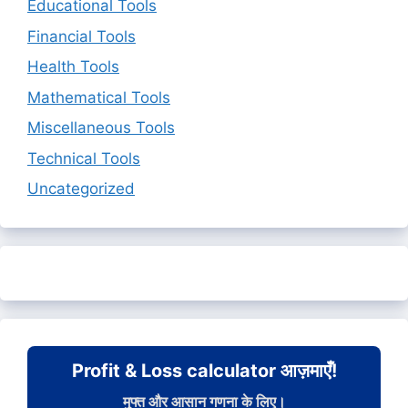
Educational Tools
Financial Tools
Health Tools
Mathematical Tools
Miscellaneous Tools
Technical Tools
Uncategorized
Profit & Loss calculator आज़माएँ!
मुफ्त और आसान गणना के लिए।