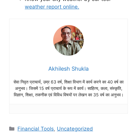
weather report online.
Akhilesh Shukla
सेवा निवृत प्राचार्य, उम्र 63 वर्ष, शिक्षा विभाग में कार्य करने का 40 वर्ष का
अनुभव। जिसमें 15 वर्ष प्राचार्य के रूप में कार्य। साहित्य, कला, संस्कृति,
विज्ञान, शिक्षा, तकनीक एवं विविध विषयों पर लेखन का 35 वर्ष का अनुभव।
Categories
Financial Tools
,
Uncategorized