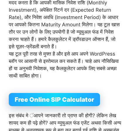
मदद करता है कि आपकी मासिक निवेश राशि (Monthly
Investment), अपेक्षित रिटर्न दर (Expected Return
Rate), और निवेश अवधि (Investment Period) के आधार
पर आपको कितना Maturity Amount मिलेगा। यह टूल खास
तौर पर उन लोगों के लिए उपयोगी है जो म्यूचुअल फंड में निवेश
करना चाहते हैं। हमारे कैलकुलेटर में ड्रॉपडाउन ऑप्शन हैं, जो
इसे यूज़र-फ्रेंडली बनाते हैं।
यह टूल पूरी तरह से मुफ्त है और इसे आप अपने WordPress
ब्लॉग पर आसानी से इस्तेमाल कर सकते हैं। चाहे आप नौसिखिया
हों या अनुभवी निवेशक, यह कैलकुलेटर आपके लिए सबसे अच्छा
साथी साबित होगा।
Free Online SIP Calculator
इस संबंध मे ंआपने जानकारी तो प्राप्त की होगी? लेकिन लेख
शायद कम ही पढ़े होगें? आप म्युचुअल फंड एजेंट अथवा किसी अन्य
माध्यम से अनावश्यक रूप से बढा कर बताई गई राशि से असमजंस