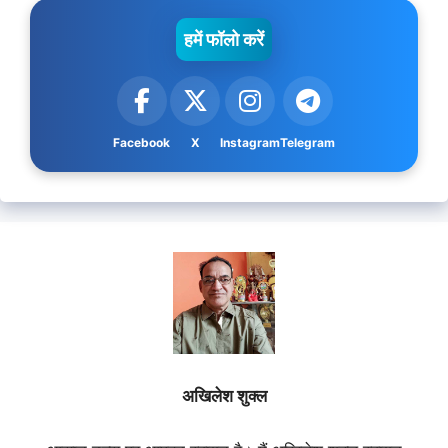
हमें फॉलो करें
Facebook
X
Instagram
Telegram
अखिलेश शुक्ल