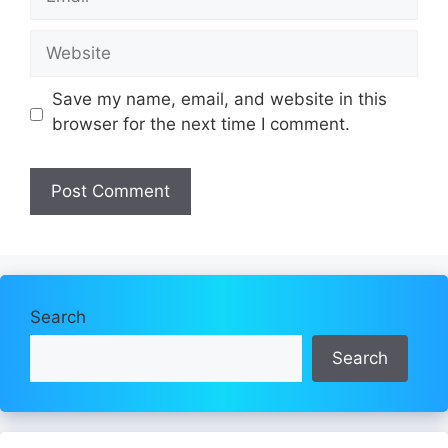
Website
Save my name, email, and website in this
browser for the next time I comment.
Search
Search