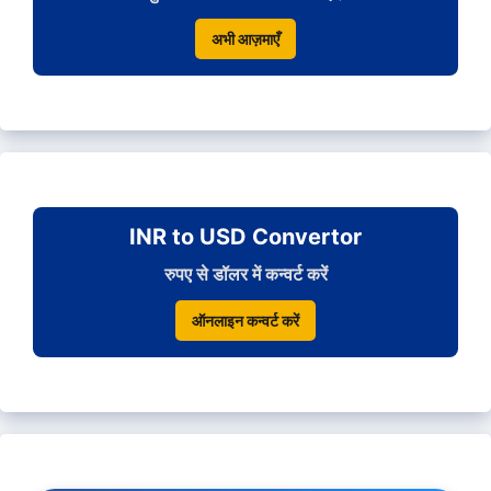
अभी आज़माएँ
INR to USD Convertor
रुपए से डॉलर में कन्वर्ट करें
ऑनलाइन कन्वर्ट करें