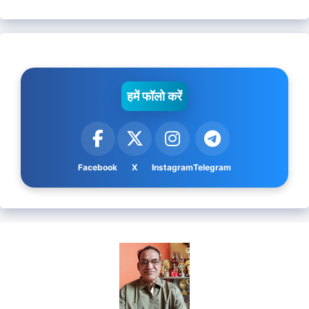
हमें फॉलो करें
Facebook
X
Instagram
Telegram