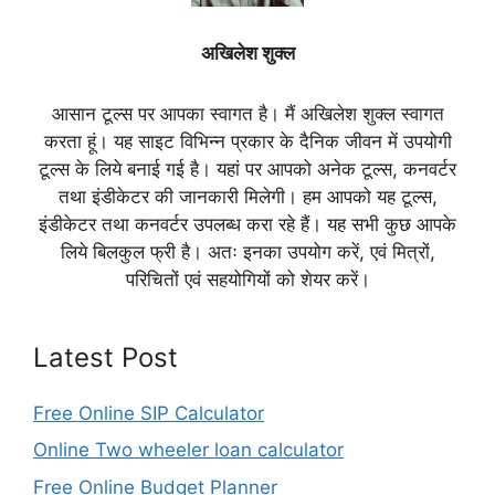
अखिलेश शुक्ल
आसान टूल्स पर आपका स्वागत है। मैं अखिलेश शुक्ल स्वागत
करता हूं। यह साइट विभिन्न प्रकार के दैनिक जीवन में उपयोगी
टूल्स के लिये बनाई गई है। यहां पर आपको अनेक टूल्स, कनवर्टर
तथा इंडीकेटर की जानकारी मिलेगी। हम आपको यह टूल्स,
इंडीकेटर तथा कनवर्टर उपलब्ध करा रहे हैं। यह सभी कुछ आपके
लिये बिलकुल फ्री है। अतः इनका उपयोग करें, एवं मित्रों,
परिचितों एवं सहयोगियों को शेयर करें।
Latest Post
Free Online SIP Calculator
Online Two wheeler loan calculator
Free Online Budget Planner