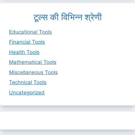
टूल्स की विभिन्न श्रेणी
Educational Tools
Financial Tools
Health Tools
Mathematical Tools
Miscellaneous Tools
Technical Tools
Uncategorized