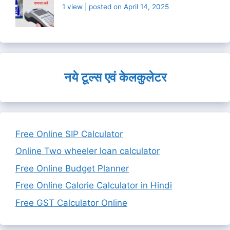
1 view
|
posted on April 14, 2025
नये टूल्स एवं केलकुलेटर
Free Online SIP Calculator
Online Two wheeler loan calculator
Free Online Budget Planner
Free Online Calorie Calculator in Hindi
Free GST Calculator Online