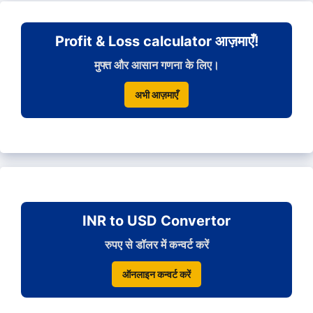
Profit & Loss calculator आज़माएँ!
मुफ्त और आसान गणना के लिए।
अभी आज़माएँ
INR to USD Convertor
रुपए से डॉलर में कन्वर्ट करें
ऑनलाइन कन्वर्ट करें