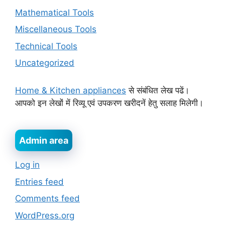
Mathematical Tools
Miscellaneous Tools
Technical Tools
Uncategorized
Home & Kitchen appliances
से संबंधित लेख पढें।
आपको इन लेखों में रिव्यू एवं उपकरण खरीदनें हेतु सलाह मिलेगी।
Admin area
Log in
Entries feed
Comments feed
WordPress.org