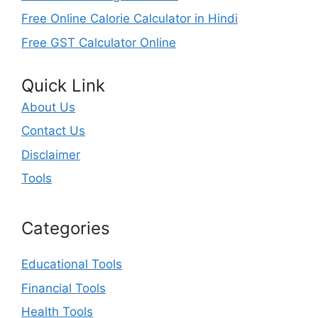
Free Online Calorie Calculator in Hindi
Free GST Calculator Online
Quick Link
About Us
Contact Us
Disclaimer
Tools
Categories
Educational Tools
Financial Tools
Health Tools