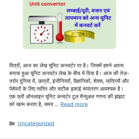
मित्रों, आज का लेख यूनिट कनवर्टर पर है। जिसमें हमने अपना
बनाया हुआ यूनिट कनवर्टर लेख के बीच में दिया है। आज की तेज़-
तर्रार दुनिया में, छात्रों, इंजीनियरों, वैज्ञानिकों, शेफ़्स, यात्रियों और
पेशेवरों के लिए त्वरित और सटीक इकाई रूपांतरण आवश्यक है।
एक फ्री ऑनलाइन यूनिट कन्वर्टर टूल मैन्युअल गणना की झंझट
को खत्म करता है, समय …
Read more
Categories
Uncategorized