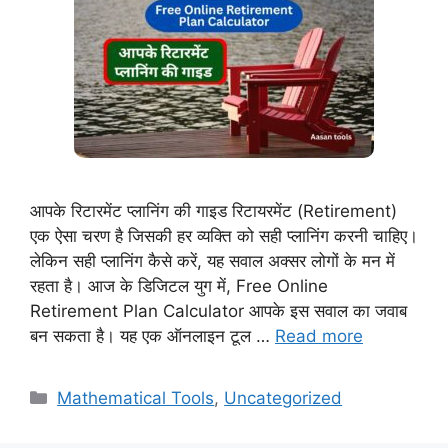
आपके रिटारमेंट प्लानिंग की गाइड रिटायरमेंट (Retirement)
एक ऐसा चरण है जिसकी हर व्यक्ति को सही प्लानिंग करनी चाहिए।
लेकिन सही प्लानिंग कैसे करें, यह सवाल अक्सर लोगों के मन में
रहता है। आज के डिजिटल युग में, Free Online
Retirement Plan Calculator आपके इस सवाल का जवाब
बन सकता है। यह एक ऑनलाइन टूल …
Read more
Categories
Mathematical Tools
,
Uncategorized