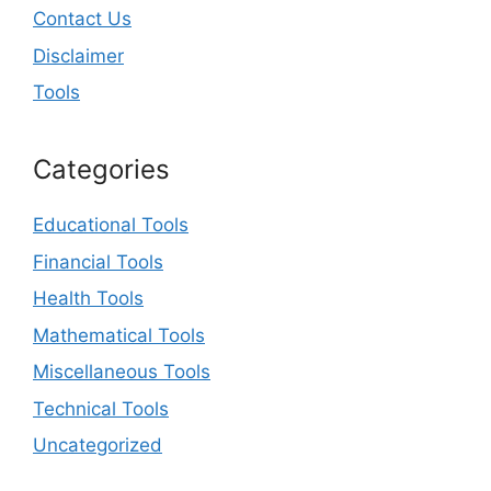
Contact Us
Disclaimer
Tools
Categories
Educational Tools
Financial Tools
Health Tools
Mathematical Tools
Miscellaneous Tools
Technical Tools
Uncategorized