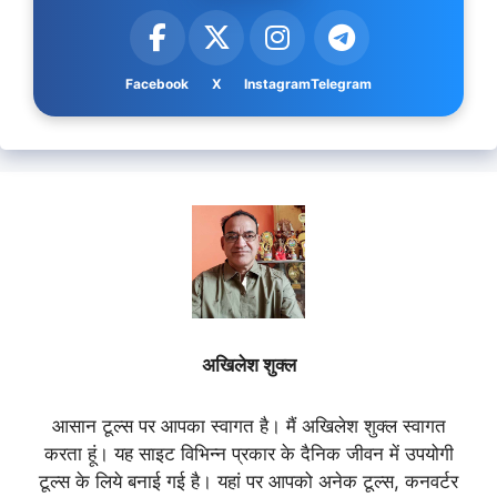
Facebook
X
Instagram
Telegram
अखिलेश शुक्ल
आसान टूल्स पर आपका स्वागत है। मैं अखिलेश शुक्ल स्वागत
करता हूं। यह साइट विभिन्न प्रकार के दैनिक जीवन में उपयोगी
टूल्स के लिये बनाई गई है। यहां पर आपको अनेक टूल्स, कनवर्टर