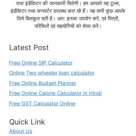
तथा इंडीकेटर की जानकारी मिलेगी। हम आपको यह टूल्स,
इंडीकेटर तथा कनवर्टर उपलब्ध करा रहे हैं। यह सभी कुछ आपके
लिये बिलकुल फ्री है। अतः इनका उपयोग करें, एवं मित्रों,
परिचितों एवं सहयोगियों को शेयर करें।
Latest Post
Free Online SIP Calculator
Online Two wheeler loan calculator
Free Online Budget Planner
Free Online Calorie Calculator in Hindi
Free GST Calculator Online
Quick Link
About Us