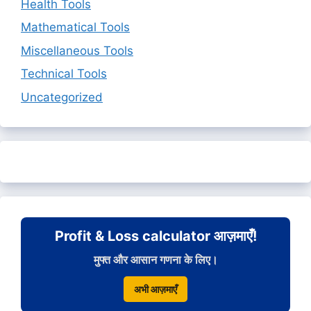
Health Tools
Mathematical Tools
Miscellaneous Tools
Technical Tools
Uncategorized
Profit & Loss calculator आज़माएँ!
मुफ्त और आसान गणना के लिए।
अभी आज़माएँ