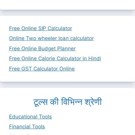
Free Online SIP Calculator
Online Two wheeler loan calculator
Free Online Budget Planner
Free Online Calorie Calculator in Hindi
Free GST Calculator Online
टूल्स की विभिन्न श्रेणी
Educational Tools
Financial Tools