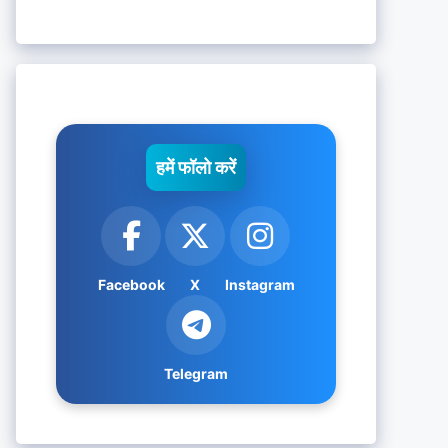
हमें फॉलो करें
Facebook
X
Instagram
Telegram