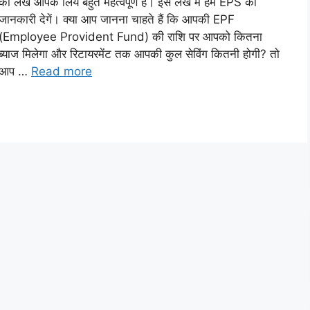
का लेख आपके लिये बहुत महत्वपूर्ण है। इस लेख में हम EPS की
जानकारी देगें। क्या आप जानना चाहते हैं कि आपकी EPF
(Employee Provident Fund) की राशि पर आपको कितना
ब्याज मिलेगा और रिटायरमेंट तक आपकी कुल सेविंग कितनी होगी? तो
आप …
Read more