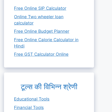
Free Online SIP Calculator
Online Two wheeler loan
calculator
Free Online Budget Planner
Free Online Calorie Calculator in
Hindi
Free GST Calculator Online
टूल्स की विभिन्न श्रेणी
Educational Tools
Financial Tools