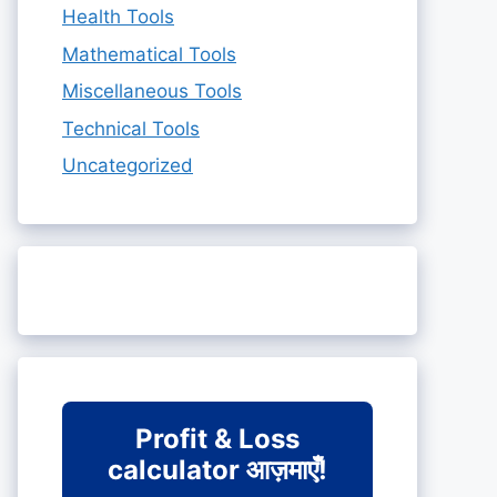
Health Tools
Mathematical Tools
Miscellaneous Tools
Technical Tools
Uncategorized
Profit & Loss
calculator आज़माएँ!