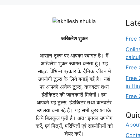
Lat
अखिलेश शुक्ल
Free 
Onlin
आसान टूल्स पर आपका स्वागत है। मैं
calcu
अखिलेश शुक्ल स्वागत करता हूं। यह
Free 
साइट विभिन्न प्रकार के दैनिक जीवन में
Free 
उपयोगी टूल्स के लिये बनाई गई है। यहां
in Hin
पर आपको अनेक टूल्स, कनवर्टर तथा
इंडीकेटर की जानकारी मिलेगी। हम
Free 
आपको यह टूल्स, इंडीकेटर तथा कनवर्टर
उपलब्ध करा रहे हैं। यह सभी कुछ आपके
Qui
लिये बिलकुल फ्री है। अतः इनका उपयोग
Abou
करें, एवं मित्रों, परिचितों एवं सहयोगियों को
शेयर करें।
Conta