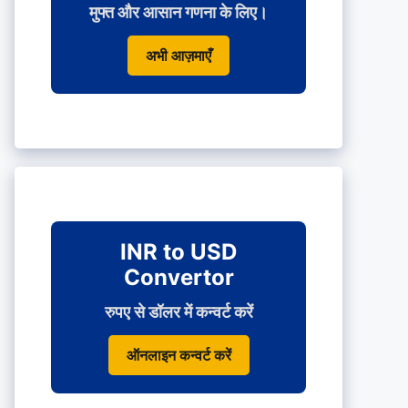
मुफ्त और आसान गणना के लिए।
अभी आज़माएँ
INR to USD
Convertor
रुपए से डॉलर में कन्वर्ट करें
ऑनलाइन कन्वर्ट करें