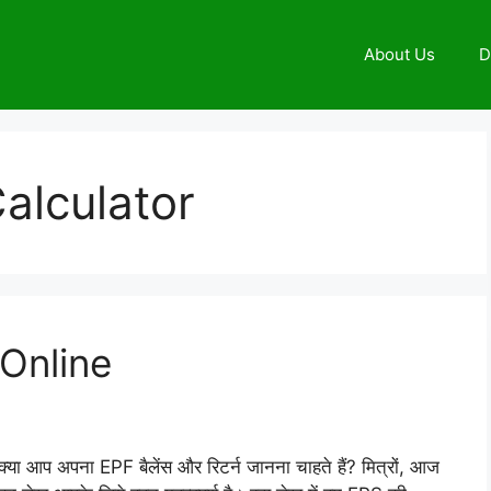
About Us
D
alculator
 Online
क्या आप अपना EPF बैलेंस और रिटर्न जानना चाहते हैं? मित्रों, आज