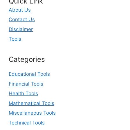
Quick Link
About Us
Contact Us
Disclaimer
Tools
Categories
Educational Tools
Financial Tools
Health Tools
Mathematical Tools
Miscellaneous Tools
Technical Tools