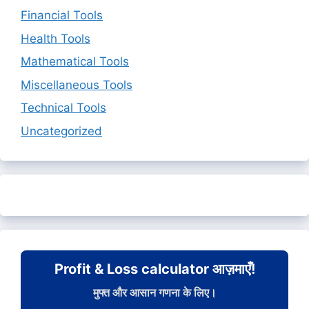
Financial Tools
Health Tools
Mathematical Tools
Miscellaneous Tools
Technical Tools
Uncategorized
Profit & Loss calculator आज़माएँ!
मुफ्त और आसान गणना के लिए।