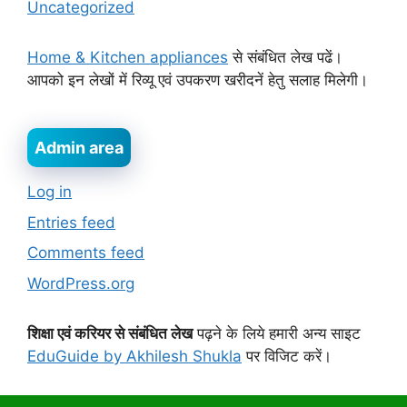
Uncategorized
Home & Kitchen appliances
से संबंधित लेख पढें।
आपको इन लेखों में रिव्यू एवं उपकरण खरीदनें हेतु सलाह मिलेगी।
Admin area
Log in
Entries feed
Comments feed
WordPress.org
शिक्षा एवं करियर से संबंधित लेख
पढ़ने के लिये हमारी अन्य साइट
EduGuide by Akhilesh Shukla
पर विजिट करें।