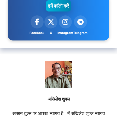
हमें फॉलो करें
Facebook
X
Instagram
Telegram
अखिलेश शुक्ल
आसान टूल्स पर आपका स्वागत है। मैं अखिलेश शुक्ल स्वागत