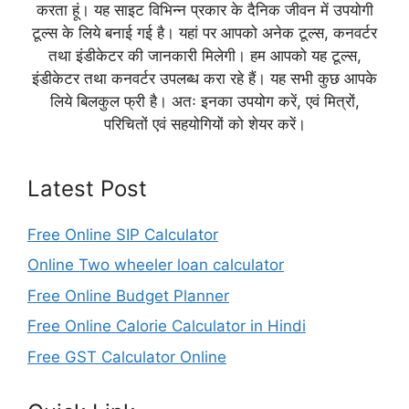
करता हूं। यह साइट विभिन्न प्रकार के दैनिक जीवन में उपयोगी
टूल्स के लिये बनाई गई है। यहां पर आपको अनेक टूल्स, कनवर्टर
तथा इंडीकेटर की जानकारी मिलेगी। हम आपको यह टूल्स,
इंडीकेटर तथा कनवर्टर उपलब्ध करा रहे हैं। यह सभी कुछ आपके
लिये बिलकुल फ्री है। अतः इनका उपयोग करें, एवं मित्रों,
परिचितों एवं सहयोगियों को शेयर करें।
Latest Post
Free Online SIP Calculator
Online Two wheeler loan calculator
Free Online Budget Planner
Free Online Calorie Calculator in Hindi
Free GST Calculator Online