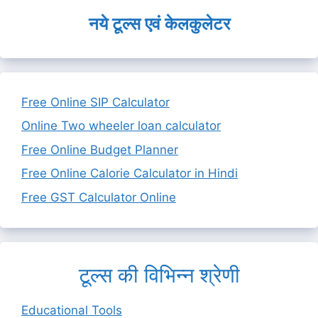
नये टूल्स एवं केलकुलेटर
Free Online SIP Calculator
Online Two wheeler loan calculator
Free Online Budget Planner
Free Online Calorie Calculator in Hindi
Free GST Calculator Online
टूल्स की विभिन्न श्रेणी
Educational Tools