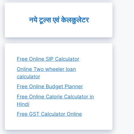
नये टूल्स एवं केलकुलेटर
Free Online SIP Calculator
Online Two wheeler loan
calculator
Free Online Budget Planner
Free Online Calorie Calculator in
Hindi
Free GST Calculator Online