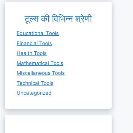
टूल्स की विभिन्न श्रेणी
Educational Tools
Financial Tools
Health Tools
Mathematical Tools
Miscellaneous Tools
Technical Tools
Uncategorized