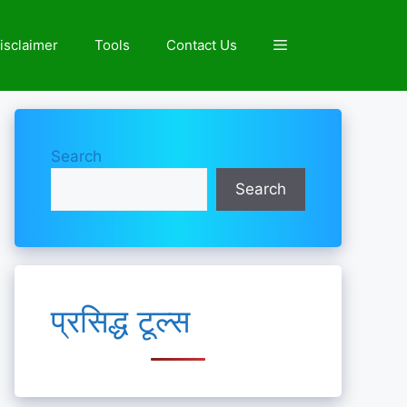
isclaimer
Tools
Contact Us
Search
Search
प्रसिद्ध टूल्स