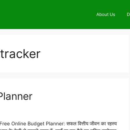
About Us
D
tracker
Planner
Free Online Budget Planner: सफल वित्तीय जीवन का रहस्य