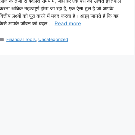
आज के तेजी से बदलते समय में, जहाँ हर एक पैसे का उचित इस्तेमाल
करना अधिक महत्वपूर्ण होता जा रहा है, एक ऐसा टूल है जो आपके
वित्तीय लक्ष्यों को पूरा करने में मदद करता है। आइए जानते हैं कि यह
कैसे आपके जीवन को बदल …
Read more
Categories
Financial Tools
,
Uncategorized