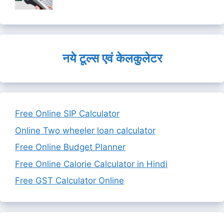
नये टूल्स एवं केलकुलेटर
Free Online SIP Calculator
Online Two wheeler loan calculator
Free Online Budget Planner
Free Online Calorie Calculator in Hindi
Free GST Calculator Online