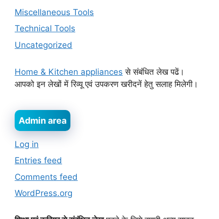
Miscellaneous Tools
Technical Tools
Uncategorized
Home & Kitchen appliances
से संबंधित लेख पढें।
आपको इन लेखों में रिव्यू एवं उपकरण खरीदनें हेतु सलाह मिलेगी।
Admin area
Log in
Entries feed
Comments feed
WordPress.org