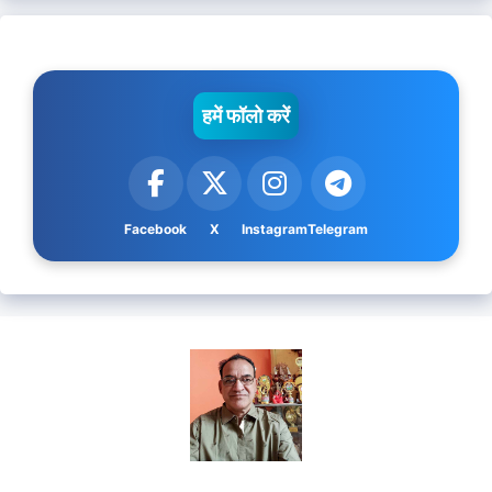
हमें फॉलो करें
Facebook
X
Instagram
Telegram