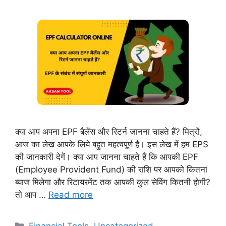
क्या आप अपना EPF बैलेंस और रिटर्न जानना चाहते हैं? मित्रों,
आज का लेख आपके लिये बहुत महत्वपूर्ण है। इस लेख में हम EPS
की जानकारी देगें। क्या आप जानना चाहते हैं कि आपकी EPF
(Employee Provident Fund) की राशि पर आपको कितना
ब्याज मिलेगा और रिटायरमेंट तक आपकी कुल सेविंग कितनी होगी?
तो आप …
Read more
Categories
Financial Tools
,
Uncategorized