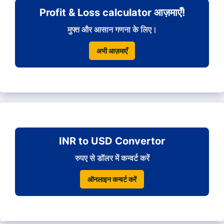
Profit & Loss calculator आज़माएँ!
मुफ्त और आसान गणना के लिए।
अभी आज़माएँ
INR to USD Convertor
रुपए से डॉलर में कन्वर्ट करें
ऑनलाइन कन्वर्ट करें