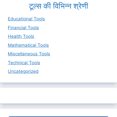
टूल्स की विभिन्न श्रेणी
Educational Tools
Financial Tools
Health Tools
Mathematical Tools
Miscellaneous Tools
Technical Tools
Uncategorized