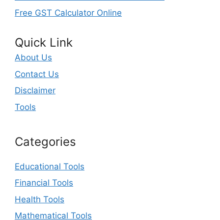
Free GST Calculator Online
Quick Link
About Us
Contact Us
Disclaimer
Tools
Categories
Educational Tools
Financial Tools
Health Tools
Mathematical Tools