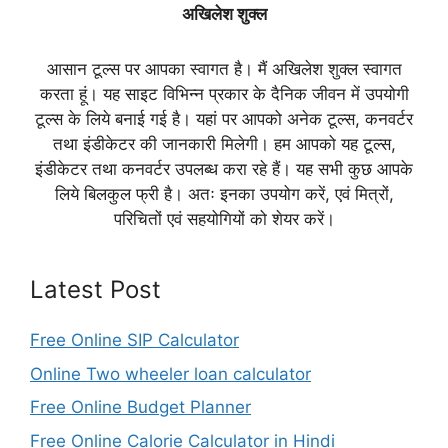
अखिलेश शुक्ल
आसान टूल्स पर आपका स्वागत है। मैं अखिलेश शुक्ल स्वागत
करता हूं। यह साइट विभिन्न प्रकार के दैनिक जीवन में उपयोगी
टूल्स के लिये बनाई गई है। यहां पर आपको अनेक टूल्स, कनवर्टर
तथा इंडीकेटर की जानकारी मिलेगी। हम आपको यह टूल्स,
इंडीकेटर तथा कनवर्टर उपलब्ध करा रहे हैं। यह सभी कुछ आपके
लिये बिलकुल फ्री है। अतः इनका उपयोग करें, एवं मित्रों,
परिचितों एवं सहयोगियों को शेयर करें।
Latest Post
Free Online SIP Calculator
Online Two wheeler loan calculator
Free Online Budget Planner
Free Online Calorie Calculator in Hindi