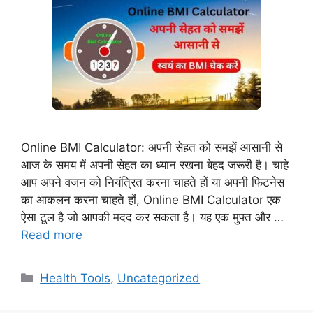
Online BMI Calculator: अपनी सेहत को समझें आसानी से
आज के समय में अपनी सेहत का ध्यान रखना बेहद जरूरी है। चाहे
आप अपने वजन को नियंत्रित करना चाहते हों या अपनी फिटनेस
का आकलन करना चाहते हों, Online BMI Calculator एक
ऐसा टूल है जो आपकी मदद कर सकता है। यह एक मुफ्त और …
Read more
Categories
Health Tools
,
Uncategorized