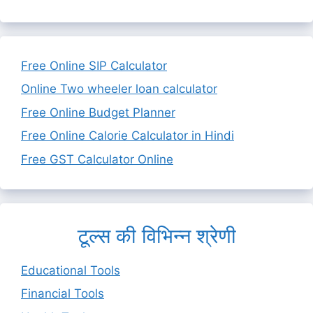
Free Online SIP Calculator
Online Two wheeler loan calculator
Free Online Budget Planner
Free Online Calorie Calculator in Hindi
Free GST Calculator Online
टूल्स की विभिन्न श्रेणी
Educational Tools
Financial Tools