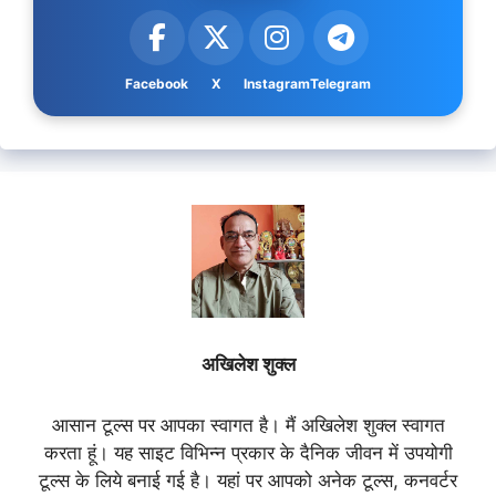
Facebook
X
Instagram
Telegram
अखिलेश शुक्ल
आसान टूल्स पर आपका स्वागत है। मैं अखिलेश शुक्ल स्वागत
करता हूं। यह साइट विभिन्न प्रकार के दैनिक जीवन में उपयोगी
टूल्स के लिये बनाई गई है। यहां पर आपको अनेक टूल्स, कनवर्टर