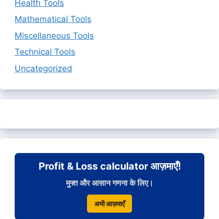
Health Tools
Mathematical Tools
Miscellaneous Tools
Technical Tools
Uncategorized
Profit & Loss calculator आज़माएँ!
मुफ्त और आसान गणना के लिए।
अभी आज़माएँ