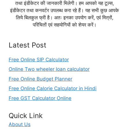
तथा इंडीकेटर की जानकारी मिलेगी। हम आपको यह टूल्स,
इंडीकेटर तथा कनवर्टर उपलब्ध करा रहे हैं। यह सभी कुछ आपके
लिये बिलकुल फ्री है। अतः इनका उपयोग करें, एवं मित्रों,
परिचितों एवं सहयोगियों को शेयर करें।
Latest Post
Free Online SIP Calculator
Online Two wheeler loan calculator
Free Online Budget Planner
Free Online Calorie Calculator in Hindi
Free GST Calculator Online
Quick Link
About Us