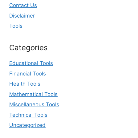
Contact Us
Disclaimer
Tools
Categories
Educational Tools
Financial Tools
Health Tools
Mathematical Tools
Miscellaneous Tools
Technical Tools
Uncategorized